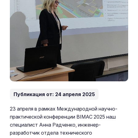
Публикация от: 24 апреля 2025
23 апреля в рамках Международной научно-
практической конференции BIMAC 2025 наш
специалист Анна Радченко, инженер-
разработчик отдела технического