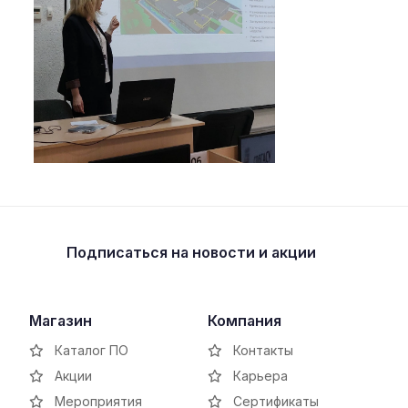
Подписаться
на новости и акции
Магазин
Компания
Каталог ПО
Контакты
Акции
Карьера
Мероприятия
Сертификаты