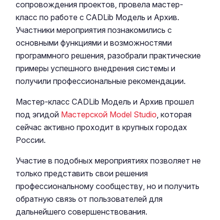
сопровождения проектов, провела мастер-
класс по работе с CADLib Модель и Архив.
Участники мероприятия познакомились с
основными функциями и возможностями
программного решения, разобрали практические
примеры успешного внедрения системы и
получили профессиональные рекомендации.
Мастер-класс CADLib Модель и Архив прошел
под эгидой
Мастерской Model Studio
, которая
сейчас активно проходит в крупных городах
России.
Участие в подобных мероприятиях позволяет не
только представить свои решения
профессиональному сообществу, но и получить
обратную связь от пользователей для
дальнейшего совершенствования.