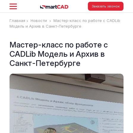
Заказать звонок
Главная
Новости
Мастер-класс по работе с CADLib
Модель и Архив в Санкт-Петербурге
Мастер-класс по работе с
CADLib Модель и Архив в
Санкт-Петербурге