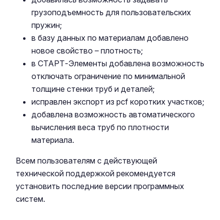
грузоподъемность для пользовательских
пружин;
в базу данных по материалам добавлено
новое свойство – плотность;
в СТАРТ-Элементы добавлена возможность
отключать ограничение по минимальной
толщине стенки труб и деталей;
исправлен экспорт из pcf коротких участков;
добавлена возможность автоматического
вычисления веса труб по плотности
материала.
Всем пользователям с действующей
технической поддержкой рекомендуется
установить последние версии программных
систем.