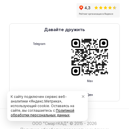
Давайте дружить
Telegram
Max
Rutube
Дзен
✕
К сайту подключен сервис веб-
аналитики «Яндекс.Метрика»,
использующий cookie. Оставаясь на
сайте, вы соглашаетесь с
Политикой
обработки персональных данных
.
ООО "СмартКАД" © 2015 - 2026