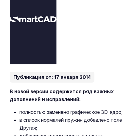
Публикация от: 17 января 2014
В новой версии содержится ряд важных
дополнений и исправлений:
полностью заменено графическое 3D-ядро;
в список нормалей пружин добавлено поле
Другая;
добавилась возможность задавать