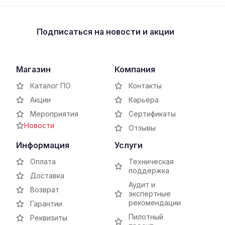
Подписаться
на новости и акции
Магазин
Компания
Каталог ПО
Контакты
Акции
Карьера
Мероприятия
Сертификаты
Новости
Отзывы
Информация
Услуги
Оплата
Техническая
поддержка
Доставка
Аудит и
Возврат
экспертные
рекомендации
Гарантии
Пилотный
Реквизиты