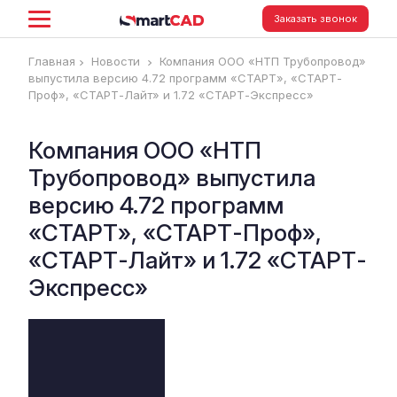
Заказать звонок
Главная
Новости
Компания ООО «НТП Трубопровод»
выпустила версию 4.72 программ «СТАРТ», «СТАРТ-
Проф», «СТАРТ-Лайт» и 1.72 «СТАРТ-Экспресс»
Компания ООО «НТП
Трубопровод» выпустила
версию 4.72 программ
«СТАРТ», «СТАРТ-Проф»,
«СТАРТ-Лайт» и 1.72 «СТАРТ-
Экспресс»