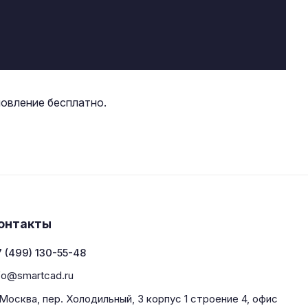
новление бесплатно.
онтакты
 (499) 130-55-48
fo@smartcad.ru
 Москва, пер. Холодильный, 3 корпус 1 строение 4, офис