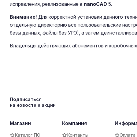
исправления, реализованные в
nanoCAD
5.
Внимание!
Для корректной установки данного техни
отдельную директорию все пользовательские настр
базы данных, файлы баз УГО), а затем деинсталлиров
Владельцы действующих абонементов и коробочных
Подписаться
на новости и акции
Магазин
Компания
Информ
Каталог ПО
Контакты
Оплата