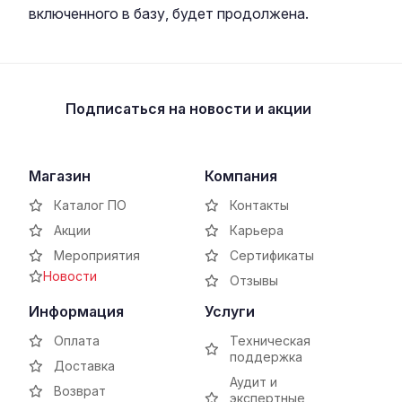
включенного в базу, будет продолжена.
Подписаться
на новости и акции
Магазин
Компания
Каталог ПО
Контакты
Акции
Карьера
Мероприятия
Сертификаты
Новости
Отзывы
Информация
Услуги
Оплата
Техническая
поддержка
Доставка
Аудит и
Возврат
экспертные