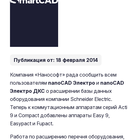
Публикация от: 18 февраля 2014
Компания «Нанософт» рада сообщить всем
пользователям
nanoCAD Электро
и
nanoCAD
Электро ДКС
о расширении базы данных
оборудования компании Schneider Electric.
Теперь к коммутационным аппаратам серий Acti
9 и Compact добавлены аппараты Easy 9,
Easypact и Fupact.
Работа по расширению перечня оборудования,