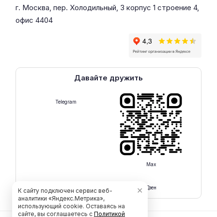
г. Москва, пер. Холодильный, 3 корпус 1 строение 4,
офис 4404
Давайте дружить
Telegram
Max
Rutube
Дзен
✕
К сайту подключен сервис веб-
аналитики «Яндекс.Метрика»,
использующий cookie. Оставаясь на
сайте, вы соглашаетесь с
Политикой