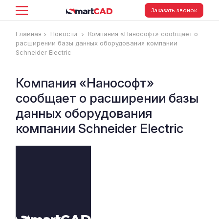
Заказать звонок
Главная
Новости
Компания «Нанософт» сообщает о
расширении базы данных оборудования компании
Schneider Electric
Компания «Нанософт»
сообщает о расширении базы
данных оборудования
компании Schneider Electric