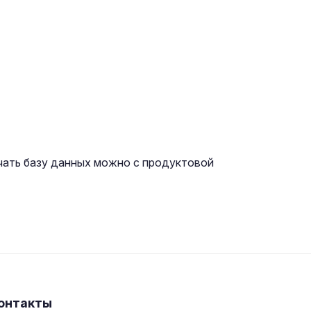
ать базу данных можно с продуктовой
онтакты