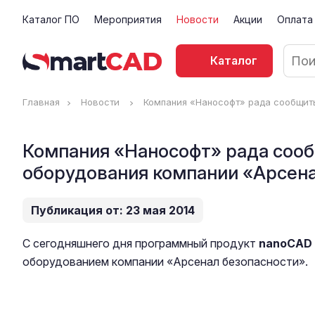
Каталог ПО
Мероприятия
Новости
Акции
Оплата
Каталог
Главная
Новости
Компания «Нанософт» рада сообщит
Компания «Нанософт» рада соо
оборудования компании «Арсена
Публикация от: 23 мая 2014
С сегодняшнего дня программный продукт
nanoCAD
оборудованием компании «Арсенал безопасности».