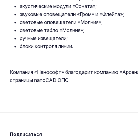
акустические модули «Соната»;
звуковые оповещатели «Гром» и «Флейта»;
световые оповещатели «Молния»;
световые табло «Молния»;
ручные извещатели;
блоки контроля линии.
Компания «Нанософт» благодарит компанию «Арсена
страницы nanoCAD ОПС.
Подписаться