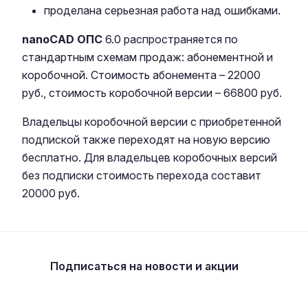
проделана серьезная работа над ошибками.
nanoCAD ОПС
6.0 распространяется по
стандартным схемам продаж: абонементной и
коробочной. Стоимость абонемента – 22000
руб., стоимость коробочной версии – 66800 руб.
Владельцы коробочной версии с приобретенной
подпиской также переходят на новую версию
бесплатно. Для владельцев коробочных версий
без подписки стоимость перехода составит
20000 руб.
Подписаться
на новости и акции