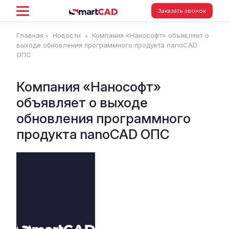
Заказать звонок
Главная
Новости
Компания «Нанософт» объявляет о
выходе обновления программного продукта nanoCAD
ОПС
Компания «Нанософт»
объявляет о выходе
обновления программного
продукта nanoCAD ОПС