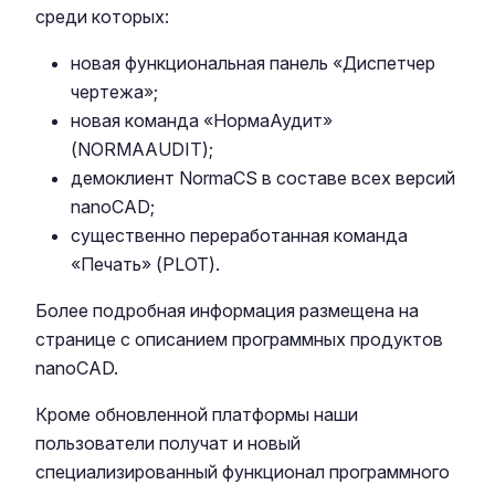
среди которых:
новая функциональная панель «Диспетчер
чертежа»;
новая команда «НормаАудит»
(NORMAAUDIT);
демоклиент NormaCS в составе всех версий
nanoCAD;
существенно переработанная команда
«Печать» (PLOT).
Более подробная информация размещена на
странице с описанием программных продуктов
nanoCAD.
Кроме обновленной платформы наши
пользователи получат и новый
специализированный функционал программного