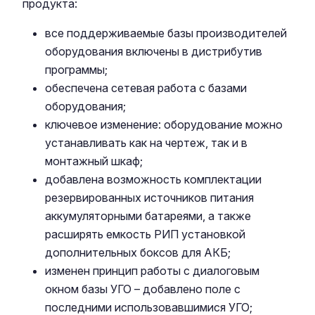
продукта:
все поддерживаемые базы производителей
оборудования включены в дистрибутив
программы;
обеспечена сетевая работа с базами
оборудования;
ключевое изменение: оборудование можно
устанавливать как на чертеж, так и в
монтажный шкаф;
добавлена возможность комплектации
резервированных источников питания
аккумуляторными батареями, а также
расширять емкость РИП установкой
дополнительных боксов для АКБ;
изменен принцип работы с диалоговым
окном базы УГО – добавлено поле с
последними использовавшимися УГО;