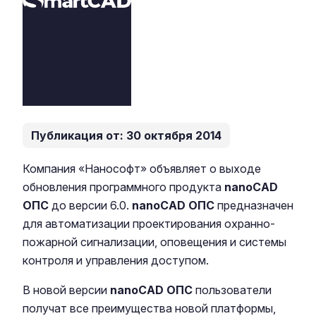
Публикация от: 30 октября 2014
Компания «Нанософт» объявляет о выходе
обновления программного продукта
nanoCAD
ОПС
до версии 6.0.
nanoCAD ОПС
предназначен
для автоматизации проектирования охранно-
пожарной сигнализации, оповещения и системы
контроля и управления доступом.
В новой версии
nanoCAD ОПС
пользователи
получат все преимущества новой платформы,