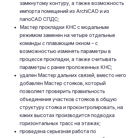
замкнутому контуру, а также возможность
импорта помещений из ArchiCAD и из
nanoCAD СПДС;
Мастер прокладки КНС с модальным
режимом заменен на четыре отдельные
команды с плавающим окном – с
возможностью изменять параметры в
процессе прокладки, а также считывать
параметры с ранее проложенных КНС;
удален Мастер дальних связей, вместо него
добавлен Мастер стояков, который
позволяет проверить правильность
объединения участков стояков в общую
структуру стояка и проконтролировать, на
каких высотах производится подводка
горизонтальных трасс на этажах;
проведена серьезная работа по