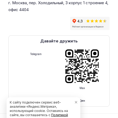
г. Москва, пер. Холодильный, 3 корпус 1 строение 4,
офис 4404
Давайте дружить
Telegram
Max
Rutube
Дзен
✕
К сайту подключен сервис веб-
аналитики «Яндекс.Метрика»,
использующий cookie. Оставаясь на
сайте, вы соглашаетесь с
Политикой