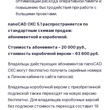
оптимизации расхода оперативной памяти и
повышению быстродействия при работе с
большими проектами.
nanoCAD СКС 5.1
распространяется по
стандартным схемам продаж:
абонементной и коробочной.
Стоимость абонемента – 20 000 руб.,
стоимость коробочной версии – 63 600 руб.
Владельцы действующих абонементов nanoCAD
СКС могут бесплатно получить серийные номера
в Личном кабинете сайта nanocad.
Владельцы коробочной версии с приобретенной
подпиской также переходят на новую версию
бесплатно. Для владельцев коробочных версий
без подписки стоимость перехода составит 19