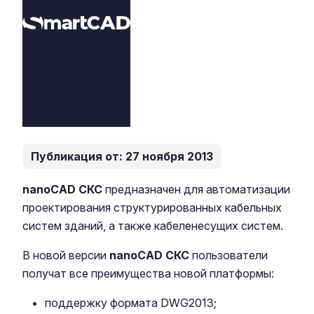
Публикация от: 27 ноября 2013
nanoCAD СКС
предназначен для автоматизации
проектирования структурированных кабельных
систем зданий, а также кабеленесущих систем.
В новой версии
nanoCAD СКС
пользователи
получат все преимущества новой платформы:
поддержку формата DWG2013;