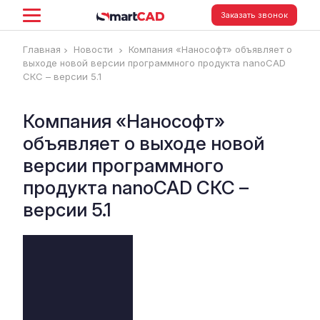
Заказать звонок
Главная
Новости
Компания «Нанософт» объявляет о
выходе новой версии программного продукта nanoCAD
СКС – версии 5.1
Компания «Нанософт»
объявляет о выходе новой
версии программного
продукта nanoCAD СКС –
версии 5.1