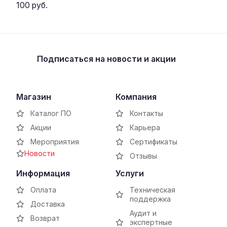
100 руб.
Подписаться
на новости и акции
Магазин
Компания
Каталог ПО
Контакты
Акции
Карьера
Мероприятия
Сертификаты
Новости
Отзывы
Информация
Услуги
Оплата
Техническая
поддержка
Доставка
Аудит и
Возврат
экспертные