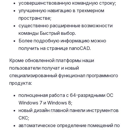
усовершенствованную командную строку;
улучшенную навигацию в трехмерном
пространстве;
существенно расширенные возможности
команды Быстрый выбор.
Более подробную информацию можно
получить на странице nanoCAD.
Кроме обновленной платформы наши
пользователи получат и новый
специализированный функционал программного
продукта:
полноценная работа с 64-разрядными ОС
Windows 7 и Windows 8;
новый дизайн главной панели инструментов
СКС;
автоматическое определение помещений по