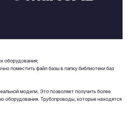
х оборудования;
чно поместить файл базы в папку библиотеки баз
реальной модели. Это позволяет получить более
ию оборудования. Трубопроводы, которые находятся