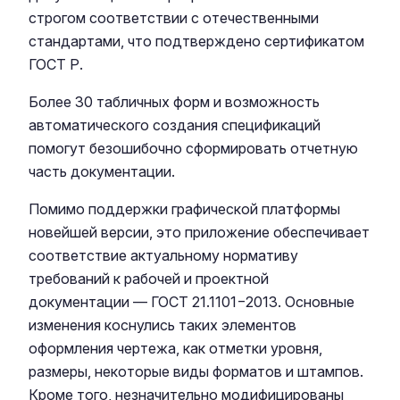
строгом соответствии с отечественными
стандартами, что подтверждено сертификатом
ГОСТ Р.
Более 30 табличных форм и возможность
автоматического создания спецификаций
помогут безошибочно сформировать отчетную
часть документации.
Помимо поддержки графической платформы
новейшей версии, это приложение обеспечивает
соответствие актуальному нормативу
требований к рабочей и проектной
документации — ГОСТ 21.1101−2013. Основные
изменения коснулись таких элементов
оформления чертежа, как отметки уровня,
размеры, некоторые виды форматов и штампов.
Кроме того, незначительно модифицированы