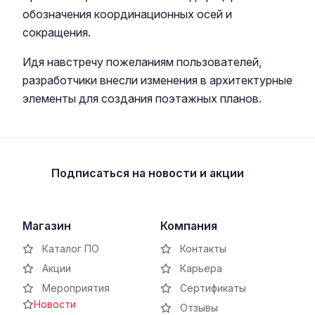
обозначения координационных осей и
сокращения.
Идя навстречу пожеланиям пользователей,
разработчики внесли изменения в архитектурные
элементы для создания поэтажных планов.
Подписаться
на новости и акции
Магазин
Компания
Каталог ПО
Контакты
Акции
Карьера
Мероприятия
Сертификаты
Новости
Отзывы