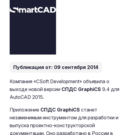
Публикация от: 09 сентября 2014
Компания «CSoft Development» объявила о
выходе новой версии
СПДС GraphiCS
9.4 для
AutoCAD 2015.
Приложение
СПДС GraphiCS
станет
незаменимым инструментом для разработки и
выпуска проектно-конструкторской
документации. Оно разработано в России в