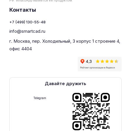
РФ. WhatsApp является ее продуктом.
Контакты
+7 (499) 130-55-48
info@smartcad.ru
г. Москва, пер. Холодильный, 3 корпус 1 строение 4,
офис 4404
Давайте дружить
Telegram