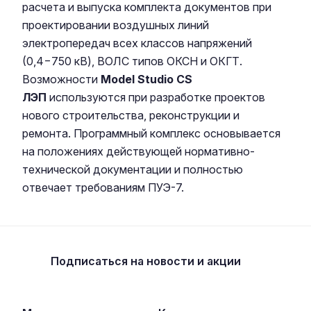
расчета и выпуска комплекта документов при
проектировании воздушных линий
электропередач всех классов напряжений
(0,4−750 кВ), ВОЛС типов ОКСН и ОКГТ.
Возможности
Model Studio CS
ЛЭП
используются при разработке проектов
нового строительства, реконструкции и
ремонта. Программный комплекс основывается
на положениях действующей нормативно-
технической документации и полностью
отвечает требованиям ПУЭ-7.
Подписаться
на новости и акции