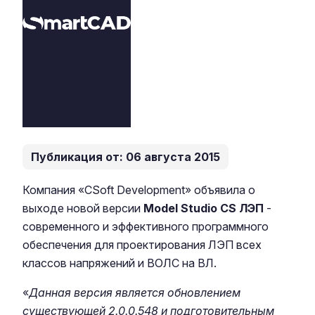
Публикация от: 06 августа 2015
Компания «CSoft Development» объявила о
выходе новой версии
Model Studio CS ЛЭП
-
современного и эффективного программного
обеспечения для проектирования ЛЭП всех
классов напряжений и ВОЛС на ВЛ.
«
Данная версия является обновлением
существующей 2.0.0.548 и подготовительным