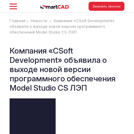
Заказать звонок
Главная
Новости
Компания «CSoft Development»
объявила о выходе новой версии программного
обеспечения Model Studio CS ЛЭП
Компания «CSoft
Development» объявила о
выходе новой версии
программного обеспечения
Model Studio CS ЛЭП