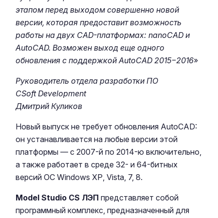
этапом перед выходом совершенно новой
версии, которая предоставит возможность
работы на двух CAD-платформах: nanoCAD и
AutoCAD. Возможен выход еще одного
обновления с поддержкой AutoCAD 2015−2016
»
Руководитель отдела разработки ПО
CSoft Development
Дмитрий Куликов
Новый выпуск не требует обновления AutoCAD:
он устанавливается на любые версии этой
платформы — с 2007-й по 2014-ю включительно,
а также работает в среде 32- и 64-битных
версий ОС Windows ХР, Vista, 7, 8.
Model Studio CS ЛЭП
представляет собой
программный комплекс, предназначенный для