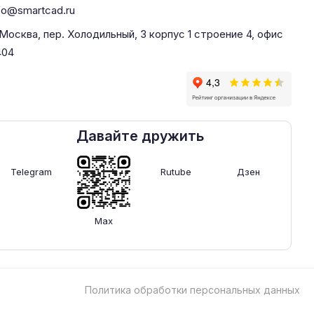
fo@smartcad.ru
 Москва, пер. Холодильный, 3 корпус 1 строение 4, офис
404
Давайте дружить
Telegram
Rutube
Дзен
Max
Политика обработки персональных данных