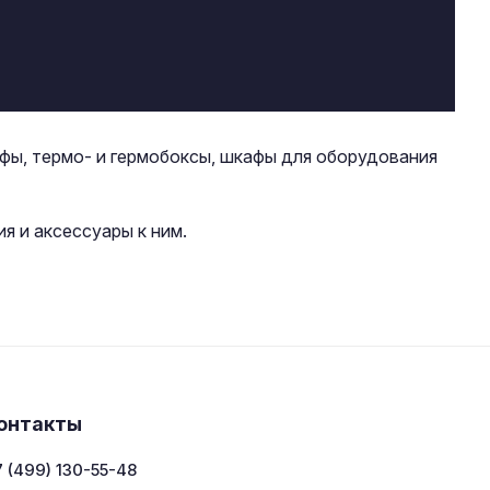
фы, термо- и гермобоксы, шкафы для оборудования
 и аксессуары к ним.
онтакты
 (499) 130-55-48