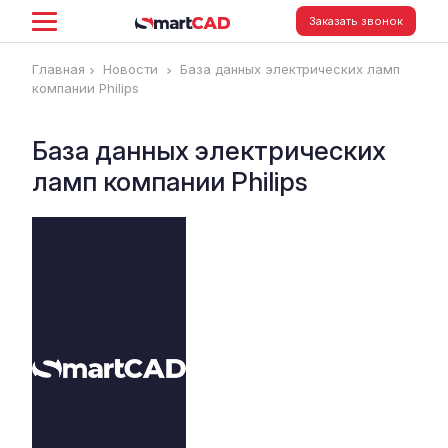
Заказать звонок
Главная
Новости
База данных электрических ламп
компании Philips
База данных электрических
ламп компании Philips