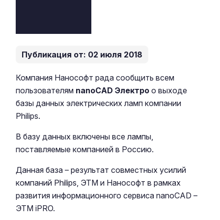
Публикация от: 02 июля 2018
Компания Нанософт рада сообщить всем
пользователям
nanoCAD Электро
о выходе
базы данных электрических ламп компании
Philips.
В базу данных включены все лампы,
поставляемые компанией в Россию.
Данная база – результат совместных усилий
компаний Philips, ЭТМ и Нанософт в рамках
развития информационного сервиса nanoCAD –
ЭТМ iPRO.