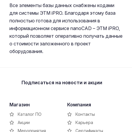
Все элементы базы данных снабжены кодами
для системы ЭТМ iPRO. Благодаря этому база
полностью готова для использования в
информационном сервисе nanoCAD – ЭТМ iPRO,
который позволяет оперативно получать данные
о стоимости заложенного в проект
оборудования.
Подписаться
на новости и акции
Магазин
Компания
Каталог ПО
Контакты
Акции
Карьера
Мероприятия
Сертификаты