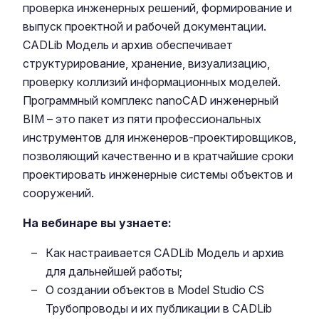
проверка инженерных решений, формирование и
выпуск проектной и рабочей документации.
CADLib Модель и архив
обеспечивает
структурирование, хранение, визуализацию,
проверку коллизий информационных моделей.
Программный комплекс
nanoCAD инженерный
BIM
– это пакет из пяти профессиональных
инструментов для инженеров-проектировщиков,
позволяющий качественно и в кратчайшие сроки
проектировать инженерные системы объектов и
сооружений.
На вебинаре вы узнаете:
Как настраивается
CADLib Модель и архив
для дальнейшей работы;
О создании объектов в
Model Studio CS
Трубопроводы
и их публикации в
CADLib