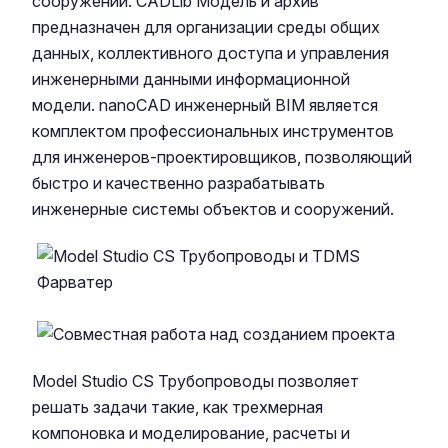
сооружений.
CADLib Модель и архив
предназначен для организации среды общих
данных, коллективного доступа и управления
инженерными данными информационной
модели.
nanoCAD инженерный BIM
является
комплектом профессиональных инструментов
для инженеров-проектировщиков, позволяющий
быстро и качественно разрабатывать
инженерные системы объектов и сооружений.
Model Studio CS Трубопроводы
позволяет
решать задачи такие, как трехмерная
компоновка и моделирование, расчеты и