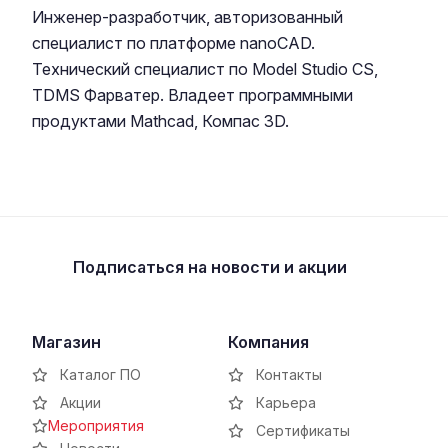
Инженер-разработчик, авторизованный
специалист по платформе nanoCAD.
Технический специалист по Model Studio CS,
TDMS Фарватер
. Владеет программными
продуктами Mathcad, Компас 3D.
Подписаться
на новости и акции
Магазин
Компания
Каталог ПО
Контакты
Акции
Карьера
Мероприятия
Сертификаты