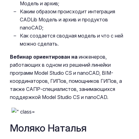
Модель и архив
;
Каким образом происходит интеграция
CADLib Модель и архив
и продуктов
nanoCAD;
Как создается сводная модель и что с ней
можно сделать.
Вебинар ориентирован на
инженеров,
работающих в одном из решений линейки
программ Model Studio CS и nanoCAD, BIM-
координаторов, ГИПов, помощников ГИПов, а
также САПР-специалистов, занимающихся
поддержкой Model Studio CS и nanoCAD.
Моляко Наталья