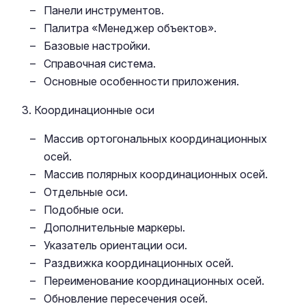
Панели инструментов.
Палитра «Менеджер объектов».
Базовые настройки.
Справочная система.
Основные особенности приложения.
3. Координационные оси
Массив ортогональных координационных
осей.
Массив полярных координационных осей.
Отдельные оси.
Подобные оси.
Дополнительные маркеры.
Указатель ориентации оси.
Раздвижка координационных осей.
Переименование координационных осей.
Обновление пересечения осей.