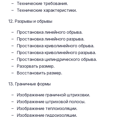
Технические требования.
Технические характеристики.
12. Разрывы и обрывы
Простановка линейного обрыва.
Простановка линейного разрыва.
Простановка криволинейного обрыва.
Простановка криволинейного разрыва.
Простановка цилиндрического обрыва.
Разорвать размер.
Восстановить размер.
13. Граничные формы
Изображение граничной штриховки.
Изображение штриховой полосы.
Изображение теплоизоляции.
Изображение гидроизоляции.