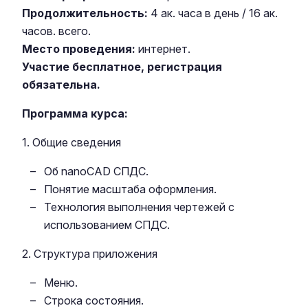
Продолжительность:
4 ак. часа в день / 16 ак.
часов. всего.
Место проведения:
интернет.
Участие бесплатное, регистрация
обязательна.
Программа курса:
1. Общие сведения
Об nanoCAD CПДС.
Понятие масштаба оформления.
Технология выполнения чертежей с
использованием СПДС.
2. Структура приложения
Меню.
Строка состояния.