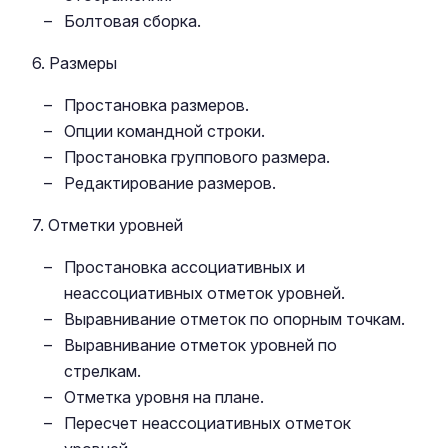
Болтовая сборка.
6. Размеры
Простановка размеров.
Опции командной строки.
Простановка группового размера.
Редактирование размеров.
7. Отметки уровней
Простановка ассоциативных и
неассоциативных отметок уровней.
Выравнивание отметок по опорным точкам.
Выравнивание отметок уровней по
стрелкам.
Отметка уровня на плане.
Пересчет неассоциативных отметок