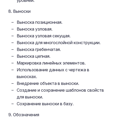
уровней.
8. Выноски
Выноска позиционная.
Выноска узловая.
Выноска узловая секущая.
Выноска для многослойной конструкции.
Выноска гребенчатая.
Выноска цепная.
Маркировка линейных элементов.
Использование данных с чертежа в
выносках.
Внедрение объекта в выноски.
Создание и сохранение шаблонов свойств
для выноски.
Сохранение выноски в базу.
9. Обозначения