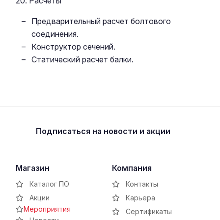
20. Расчеты
Предварительный расчет болтового
соединения.
Конструктор сечений.
Статический расчет балки.
Подписаться
на новости и акции
Магазин
Компания
Каталог ПО
Контакты
Акции
Карьера
Мероприятия
Сертификаты