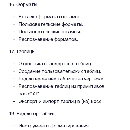
16. Форматы
Вставка формата и штампа.
Пользовательские форматы.
Пользовательские штампы.
Распознавание форматов.
17. Таблицы
Отрисовка стандартных таблиц.
Создание пользовательских таблиц.
Редактирование таблицы на чертеже.
Распознавание таблиц из примитивов
nanoCAD.
Экспорт и импорт таблиц в (из) Excel.
18. Редактор таблиц
Инструменты форматирования.