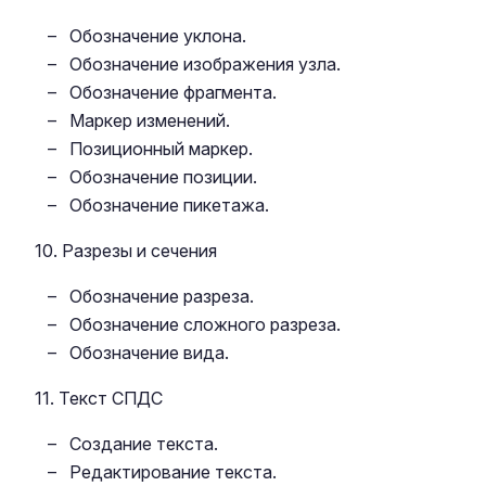
Обозначение уклона.
Обозначение изображения узла.
Обозначение фрагмента.
Маркер изменений.
Позиционный маркер.
Обозначение позиции.
Обозначение пикетажа.
10. Разрезы и сечения
Обозначение разреза.
Обозначение сложного разреза.
Обозначение вида.
11. Текст СПДС
Создание текста.
Редактирование текста.