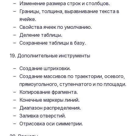
Изменение размера строк и столбцов.
Границы, толщина, выравнивание текста в
ячейке.
Свойства ячеек по умолчанию.
Деление таблицы.
Сохранение таблицы в базу.
19. Дополнительные инструменты
Создание штриховки.
Создание массивов по траектории, осевого,
прямоугольного, ступенчатого и по площади.
Копирование фрагмента.
Конечные маркеры линий.
Диапазон распределения.
Заливка отверстий.
Отрисовка оси симметрии.