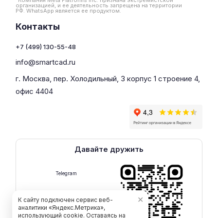
*Компания Meta Platforms Inc. признана экстремистской
организацией, и ее деятельность запрещена на территории
РФ. WhatsApp является ее продуктом.
Контакты
+7 (499) 130-55-48
info@smartcad.ru
г. Москва, пер. Холодильный, 3 корпус 1 строение 4,
офис 4404
Давайте дружить
Telegram
✕
К сайту подключен сервис веб-
аналитики «Яндекс.Метрика»,
использующий cookie. Оставаясь на