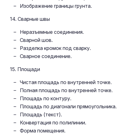
Изображение границы грунта.
14. Сварные швы
Неразъемные соединения.
Сварной шов.
Разделка кромок под сварку.
Сварное соединение.
15. Площади
Чистая площадь по внутренней точке.
Полная площадь по внутренней точке.
Площадь по контуру.
Площадь по диагонали прямоугольника.
Площадь (текст).
Конвертация по полилинии.
Форма помещения.