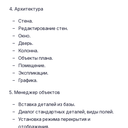
4. Архитектура
Стена.
Редактирование стен.
Окно.
Дверь.
Колонна.
Объекты плана.
Помещение.
Экспликации.
Графика.
5. Менеджер объектов
Вставка деталей из базы.
Диалог стандартных деталей, виды полей.
Установка режима перекрытия и
отображения.