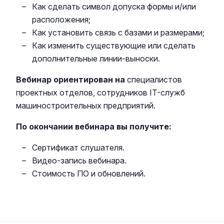
Как сделать символ допуска формы и/или
расположения;
Как установить связь с базами и размерами;
Как изменить существующие или сделать
дополнительные линии-выноски.
Вебинар ориентирован на
специалистов
проектных отделов, сотрудников IT-служб
машиностроительных предприятий.
По окончании вебинара вы получите:
Сертификат слушателя.
Видео-запись вебинара.
Стоимость ПО и обновлений.