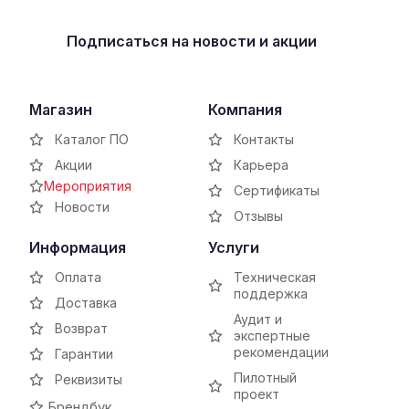
Подписаться
на новости и акции
Магазин
Компания
Каталог ПО
Контакты
Акции
Карьера
Мероприятия
Сертификаты
Новости
Отзывы
Информация
Услуги
Оплата
Техническая
поддержка
Доставка
Аудит и
Возврат
экспертные
рекомендации
Гарантии
Пилотный
Реквизиты
проект
Брендбук