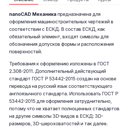
nanoCAD Механика
предназначена для
оформления машиностроительных чертежей в
соответствии с ЕСКД. В состав ЕСКД, как
обязательный элемент, входят символы для
обозначения допусков формы и расположения
поверхностей.
Требования к оформлению изложены в ГОСТ
2.308-2011. Дополнительный действующий
стандарт ГОСТ Р 53442-2015 создан на основе
перевода на русский язык соответствующего
англоязычного стандарта. Использовать ГОСТ Р
53442-2015 для оформления затруднительно,
потому что не хватает полноценных стандартов
на другие символы 3D-видов в ЕСКД: 3D-
размеров, 3D-шероховатостей и так далее.