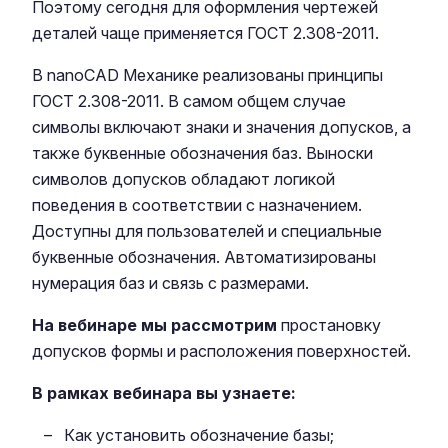
Поэтому сегодня для оформления чертежей
деталей чаще применяется ГОСТ 2.308-2011.
В nanoCAD Механике реализованы принципы
ГОСТ 2.308-2011. В самом общем случае
символы включают знаки и значения допусков, а
также буквенные обозначения баз. Выноски
символов допусков обладают логикой
поведения в соответствии с назначением.
Доступны для пользователей и специальные
буквенные обозначения. Автоматизированы
нумерация баз и связь с размерами.
На вебинаре мы рассмотрим
простановку
допусков формы и расположения поверхностей.
В рамках вебинара вы узнаете:
Как установить обозначение базы;