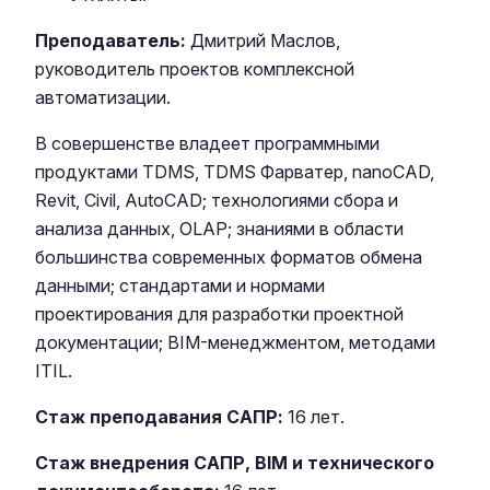
Преподаватель:
Дмитрий Маслов,
руководитель проектов комплексной
автоматизации.
В совершенстве владеет программными
продуктами TDMS, TDMS Фарватер, nanoCAD,
Revit, Civil, AutoCAD; технологиями сбора и
анализа данных, OLAP; знаниями в области
большинства современных форматов обмена
данными; стандартами и нормами
проектирования для разработки проектной
документации; BIM-менеджментом, методами
ITIL.
Стаж преподавания САПР:
16 лет.
Стаж внедрения САПР,
BIM
и технического