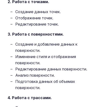
2. Работа с точками.
Создание данных точек.
Отображение точек.
Редактирование точек.
3. Работа с поверхностями.
Создание и добавление данных к
поверхности.
Изменение стиля и отображения
поверхности.
Редактирование данных поверхности.
Анализ поверхности.
Подготовка данных об объемах
поверхности.
4. Работа с трассами.