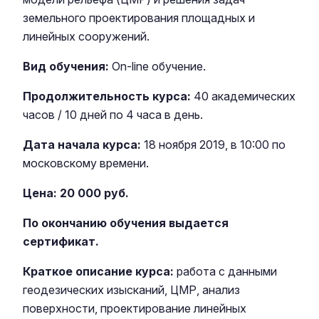
земельного проектирования площадных и
линейных сооружений.
Вид обучения:
On-line обучение.
Продолжительность курса:
40 академических
часов / 10 дней по 4 часа в день.
Дата начала курса:
18 ноября 2019, в 10:00 по
московскому времени.
Цена: 20 000 руб.
По окончанию обучения выдается
сертификат.
Краткое описание курса:
работа с данными
геодезических изысканий, ЦМР, анализ
поверхности, проектирование линейных