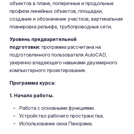
объектов в плане, поперечные и продольные
профили линейных объектов, площадки,
создание и обозначение участков, вертикальная
планировка рельефа, трубопроводные сети.
Уровень предварительной
подготовки:
программа рассчитана на
подготовленного пользователя AutoCAD,
уверенно владеющего навыками двухмерного
компьютерного проектирования.
Программа курса:
1. Начало работы.
Работа с основными функциями.
Устройство рабочего пространства.
Использование окна Панорама.