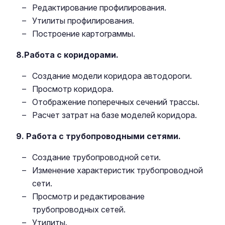
Редактирование профилирования.
Утилиты профилирования.
Построение картограммы.
8.Работа с коридорами.
Создание модели коридора автодороги.
Просмотр коридора.
Отображение поперечных сечений трассы.
Расчет затрат на базе моделей коридора.
9. Работа с трубопроводными сетями.
Создание трубопроводной сети.
Изменение характеристик трубопроводной
сети.
Просмотр и редактирование
трубопроводных сетей.
Утилиты.