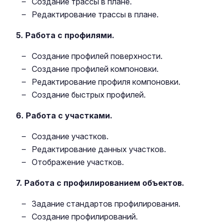
Создание трассы в плане.
Редактирование трассы в плане.
5. Работа с профилями.
Создание профилей поверхности.
Создание профилей компоновки.
Редактирование профиля компоновки.
Создание быстрых профилей.
6. Работа с участками.
Создание участков.
Редактирование данных участков.
Отображение участков.
7. Работа с профилированием объектов.
Задание стандартов профилирования.
Создание профилирований.