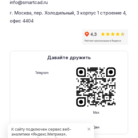
info@smartcad.ru
г. Москва, пер. Холодильный, 3 корпус 1 строение 4,
офис 4404
Давайте дружить
Telegram
Max
Rutube
Дзен
✕
К сайту подключен сервис веб-
аналитики «Яндекс.Метрика»,