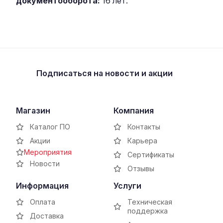
документооборота:
16 лет.
Подписаться
на новости и акции
Магазин
Компания
Каталог ПО
Контакты
Акции
Карьера
Мероприятия
Сертификаты
Новости
Отзывы
Информация
Услуги
Оплата
Техническая
поддержка
Доставка