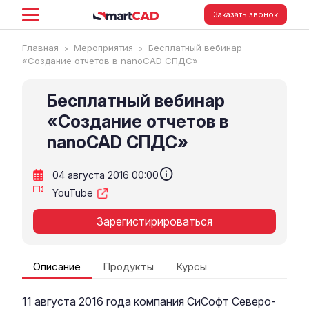
Заказать звонок
Главная
Мероприятия
Бесплатный вебинар
«Создание отчетов в nanoCAD СПДС»
Бесплатный вебинар
«Создание отчетов в
nanoCAD СПДС»
info
04 августа 2016 00:00
YouTube
Зарегистирироваться
Описание
Продукты
Курсы
11 августа 2016 года компания СиСофт Северо-