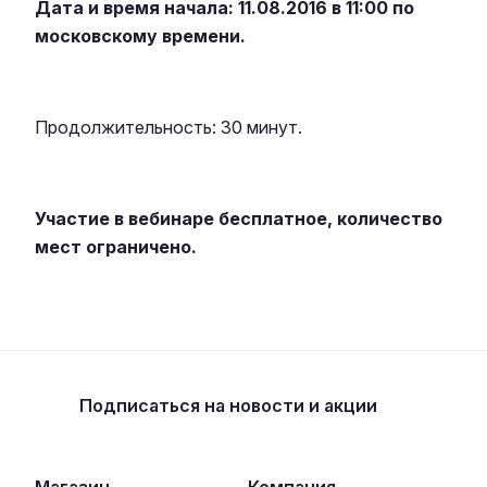
Дата и время начала: 11.08.2016 в 11:00 по
московскому времени.
Продолжительность: 30 минут.
Участие в вебинаре бесплатное, количество
мест ограничено.
Подписаться
на новости и акции