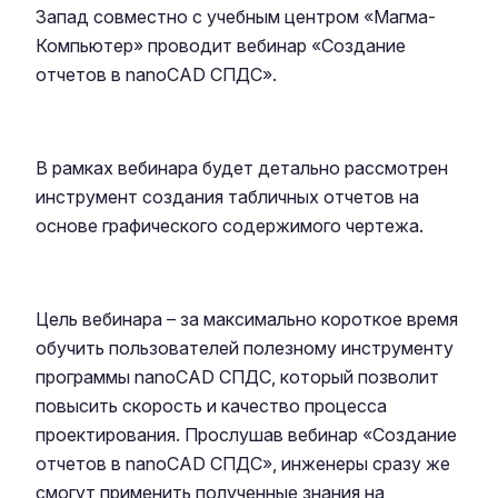
Запад совместно с учебным центром «Магма-
Компьютер» проводит вебинар «Создание
отчетов в nanoCAD СПДС».
В рамках вебинара будет детально рассмотрен
инструмент создания табличных отчетов на
основе графического содержимого чертежа.
Цель вебинара – за максимально короткое время
обучить пользователей полезному инструменту
программы nanoCAD СПДС, который позволит
повысить скорость и качество процесса
проектирования. Прослушав вебинар «Создание
отчетов в nanoCAD СПДС», инженеры сразу же
смогут применить полученные знания на