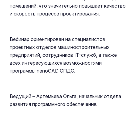
помещений, что значительно повышает качество
и скорость процесса проектирования.
Вебинар ориентирован на специалистов
проектных отделов машиностроительных
предприятий, сотрудников IT-служб, а также
всех интересующихся возможностями
программы nanoCAD СПДС.
Ведущий – Артемьева Ольга, начальник отдела
развития программного обеспечения.