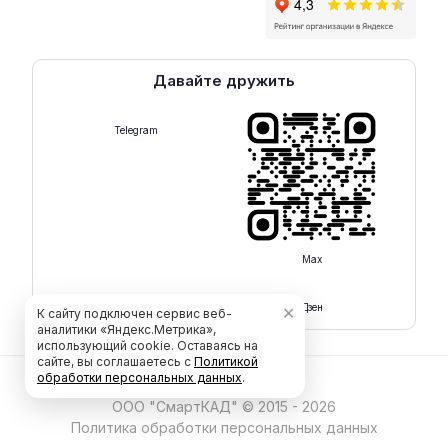
Давайте дружить
Telegram
Max
Rutube
Дзен
✕
К сайту подключен сервис веб-
аналитики «Яндекс.Метрика»,
использующий cookie. Оставаясь на
сайте, вы соглашаетесь с
Политикой
обработки персональных данных
.
ООО "СмартКАД" © 2015 - 2026
Политика обработки персональных данных