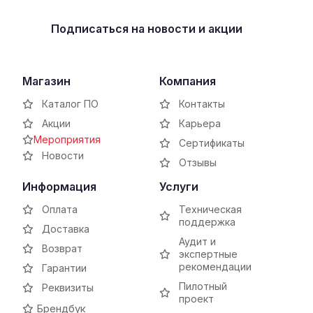
Подписаться
на новости и акции
Магазин
Компания
Каталог ПО
Контакты
Акции
Карьера
Мероприятия
Сертификаты
Новости
Отзывы
Информация
Услуги
Оплата
Техническая
поддержка
Доставка
Аудит и
Возврат
экспертные
рекомендации
Гарантии
Пилотный
Реквизиты
проект
Брендбук