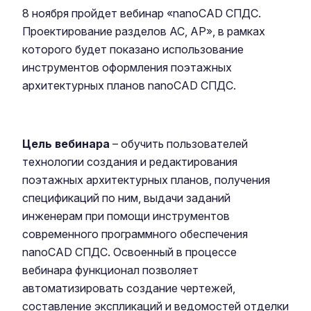
8 ноября пройдет вебинар «nanoCAD СПДС.
Проектирование разделов АС, АР», в рамках
которого будет показано использование
инструментов оформления поэтажных
архитектурных планов nanoCAD СПДС.
Цель вебинара
– обучить пользователей
технологии создания и редактирования
поэтажных архитектурных планов, получения
спецификаций по ним, выдачи заданий
инженерам при помощи инструментов
современного программного обеспечения
nanoCAD СПДС. Освоенный в процессе
вебинара функционал позволяет
автоматизировать создание чертежей,
составление экспликаций и ведомостей отделки